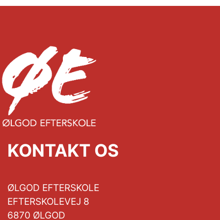
KONTAKT OS
ØLGOD EFTERSKOLE
EFTERSKOLEVEJ 8
6870 ØLGOD