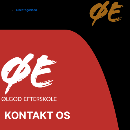
Uncategorized
KONTAKT OS