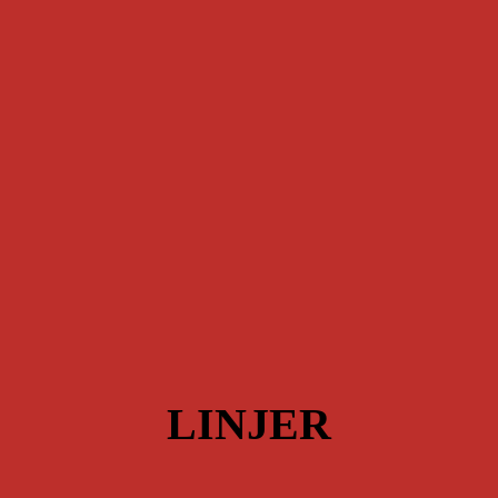
LINJER