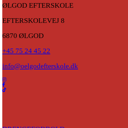
ØLGOD EFTERSKOLE
EFTERSKOLEVEJ 8
6870 ØLGOD
+45 75 24 45 22
info@oelgodefterskole.dk