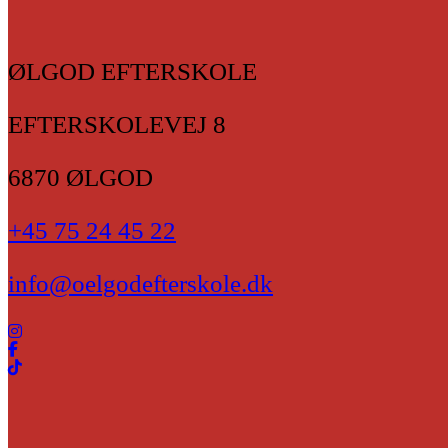
ØLGOD EFTERSKOLE
EFTERSKOLEVEJ 8
6870 ØLGOD
+45 75 24 45 22
info@oelgodefterskole.dk