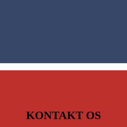
KONTAKT OS