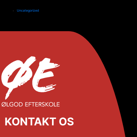
Uncategorized
KONTAKT OS