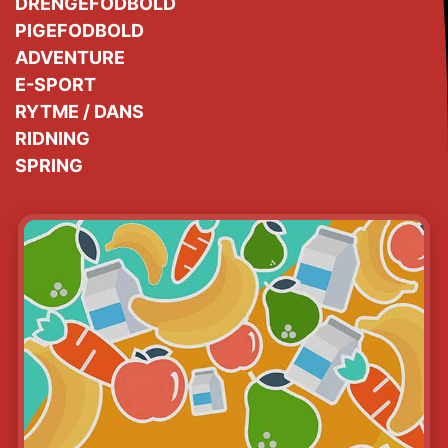
DRENGEFODBOLD
PIGEFODBOLD
ADVENTURE
E-SPORT
RYTME / DANS
RIDNING
SPRING