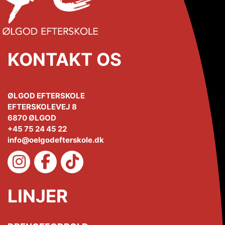
KONTAKT OS
ØLGOD EFTERSKOLE
EFTERSKOLEVEJ 8
6870 ØLGOD
+45 75 24 45 22
info@oelgodefterskole.dk
LINJER