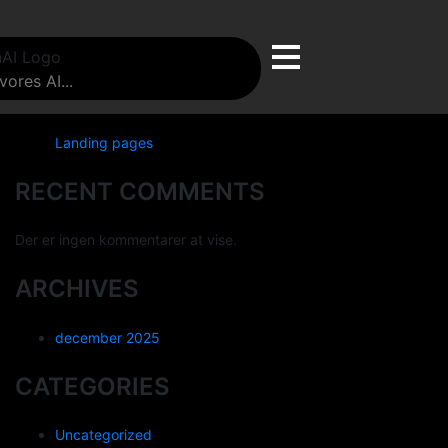
Søg
Søg
RECENT POSTS
Landing pages
RECENT COMMENTS
Der er ingen kommentarer at vise.
ARCHIVES
december 2025
CATEGORIES
Uncategorized